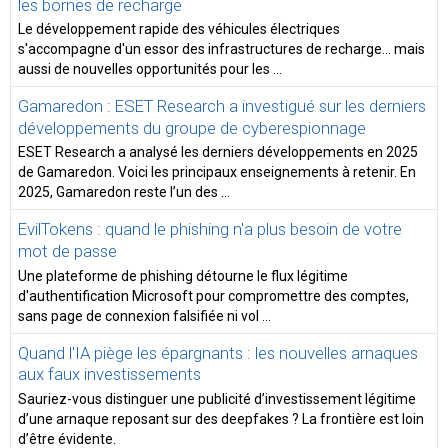
les bornes de recharge
Le développement rapide des véhicules électriques
s'accompagne d'un essor des infrastructures de recharge… mais
aussi de nouvelles opportunités pour les ...
Gamaredon : ESET Research a investigué sur les derniers
développements du groupe de cyberespionnage
ESET Research a analysé les derniers développements en 2025
de Gamaredon. Voici les principaux enseignements à retenir. En
2025, Gamaredon reste l’un des ...
EvilTokens : quand le phishing n'a plus besoin de votre
mot de passe
Une plateforme de phishing détourne le flux légitime
d'authentification Microsoft pour compromettre des comptes,
sans page de connexion falsifiée ni vol ...
Quand l'IA piège les épargnants : les nouvelles arnaques
aux faux investissements
Sauriez-vous distinguer une publicité d’investissement légitime
d’une arnaque reposant sur des deepfakes ? La frontière est loin
d’être évidente.