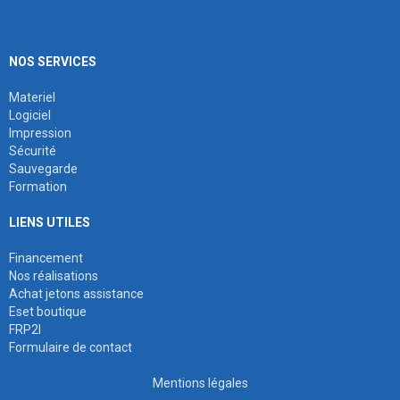
NOS SERVICES
Materiel
Logiciel
Impression
Sécurité
Sauvegarde
Formation
LIENS UTILES
Financement
Nos réalisations
Achat jetons assistance
Eset boutique
FRP2I
Formulaire de contact
Mentions légales