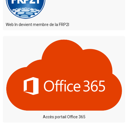
Web In devient membre de la FRP2I
Accès portail Office 365