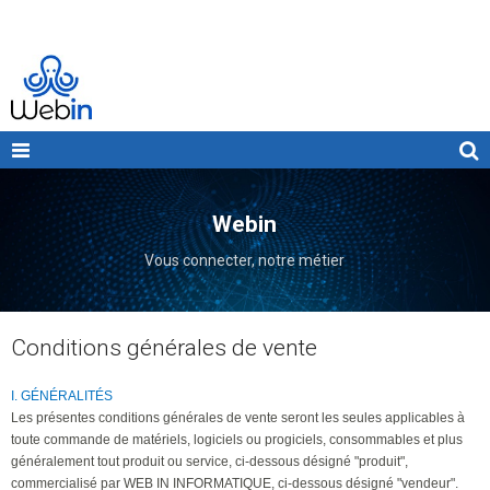
Webin
Vous connecter, notre métier
Conditions générales de vente
I. GÉNÉRALITÉS
Les présentes conditions générales de vente seront les seules applicables à
toute commande de matériels, logiciels ou progiciels, consommables et plus
généralement tout produit ou service, ci-dessous désigné "produit",
commercialisé par WEB IN INFORMATIQUE, ci-dessous désigné "vendeur".