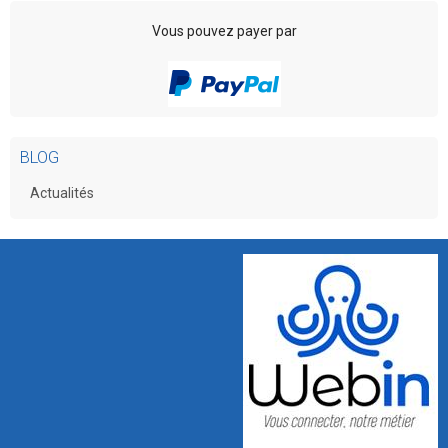
Vous pouvez payer par
BLOG
Actualités