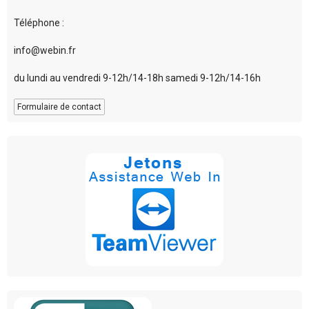
Téléphone :
info@webin.fr
du lundi au vendredi 9-12h/14-18h samedi 9-12h/14-16h
Formulaire de contact